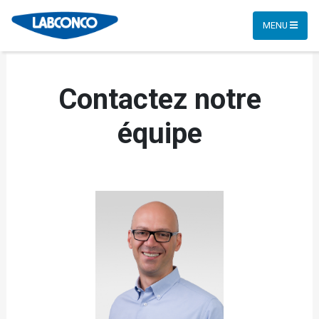
MENU
Contactez notre
équipe