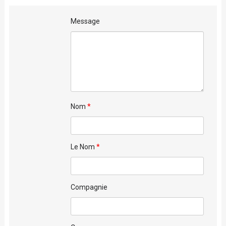
Message
Nom
Le Nom
Compagnie