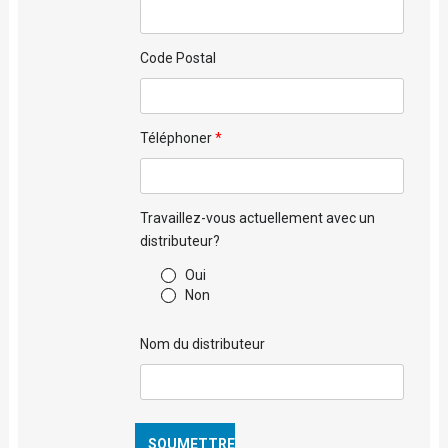
Code Postal
Téléphoner
Travaillez-vous actuellement avec un
distributeur?
Oui
Non
Nom du distributeur