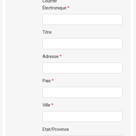
Courrer
Électronique
Titre
Adresse
Pais
Ville
Etat/Province