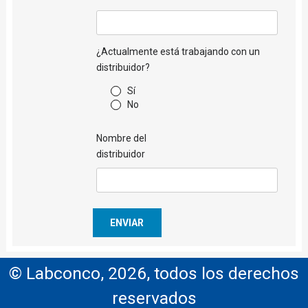
¿Actualmente está trabajando con un
distribuidor?
Sí
No
Nombre del
distribuidor
© Labconco, 2026, todos los derechos
reservados