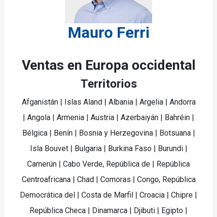
Mauro Ferri
Ventas en Europa occidental
Territorios
Afganistán | Islas Aland | Albania | Argelia | Andorra
| Angola | Armenia | Austria | Azerbaiyán | Bahréin |
Bélgica | Benín | Bosnia y Herzegovina | Botsuana |
Isla Bouvet | Bulgaria | Burkina Faso | Burundi |
Camerún | Cabo Verde, República de | República
Centroafricana | Chad | Comoras | Congo, República
Democrática del | Costa de Marfil | Croacia | Chipre |
República Checa | Dinamarca | Djibuti | Egipto |