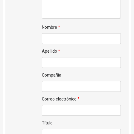
Nombre
Apellido
Compañía
Correo electrónico
Título