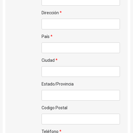
Dirección
País
Ciudad
Estado/Provincia
Codigo Postal
Teléfono