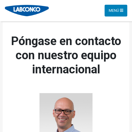
MENÚ
Póngase en contacto
con nuestro equipo
internacional