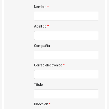
Nombre
Apellido
Compañía
Correo electrónico
Título
Dirección