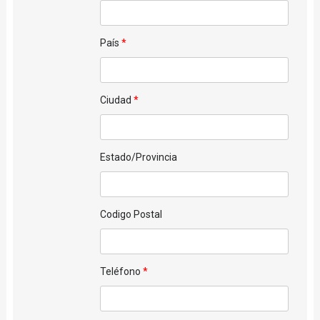
País
Ciudad
Estado/Provincia
Codigo Postal
Teléfono