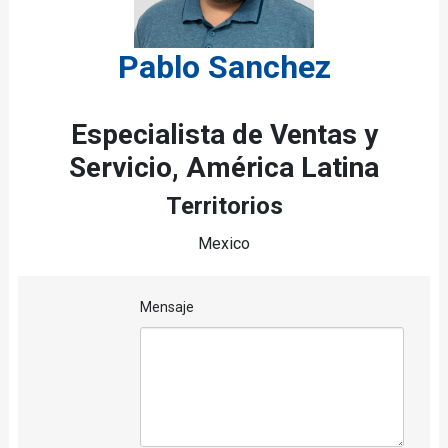
Pablo Sanchez
Especialista de Ventas y
Servicio, América Latina
Territorios
Mexico
Mensaje