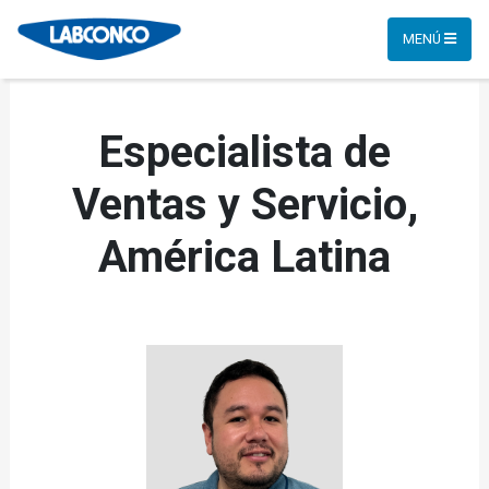
MENÚ
Especialista de
Ventas y Servicio,
América Latina